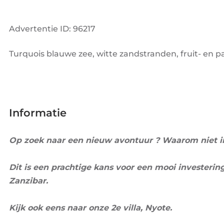
Advertentie ID: 96217
Turquois blauwe zee, witte zandstranden, fruit- en 
Informatie
Op zoek naar een nieuw avontuur ? Waarom niet in
Dit is een prachtige kans voor een mooi investerin
Zanzibar.
Kijk ook eens naar onze 2e villa, Nyote.