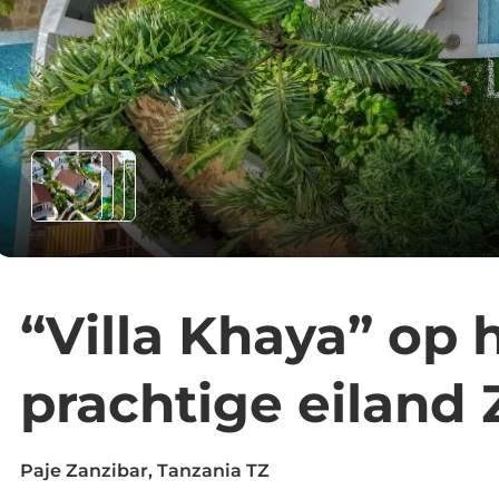
“Villa Khaya” op 
prachtige eiland 
Paje Zanzibar, Tanzania TZ