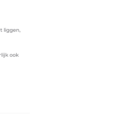
 liggen,
lijk ook