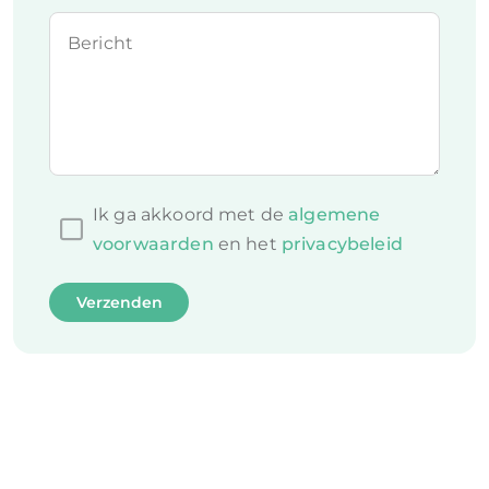
Bericht
Ik ga akkoord met de
algemene
voorwaarden
en het
privacybeleid
Verzenden