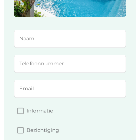
Naam
Telefoonnummer
Email
Informatie
Bezichtiging