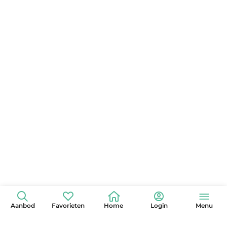
Aanbod
Favorieten
Home
Login
Menu