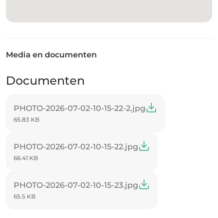
Media en documenten
Documenten
PHOTO-2026-07-02-10-15-22-2.jpg
65.83 KB
PHOTO-2026-07-02-10-15-22.jpg
66.41 KB
PHOTO-2026-07-02-10-15-23.jpg
65.5 KB