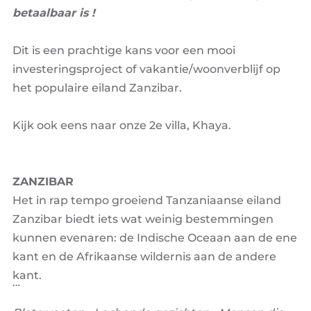
betaalbaar is !
Dit is een prachtige kans voor een mooi
investeringsproject of vakantie/woonverblijf op
het populaire eiland Zanzibar.
Kijk ook eens naar onze 2e villa, Khaya.
ZANZIBAR
Het in rap tempo groeiend Tanzaniaanse eiland
Zanzibar biedt iets wat weinig bestemmingen
kunnen evenaren: de Indische Oceaan aan de ene
kant en de Afrikaanse wildernis aan de andere
kant.