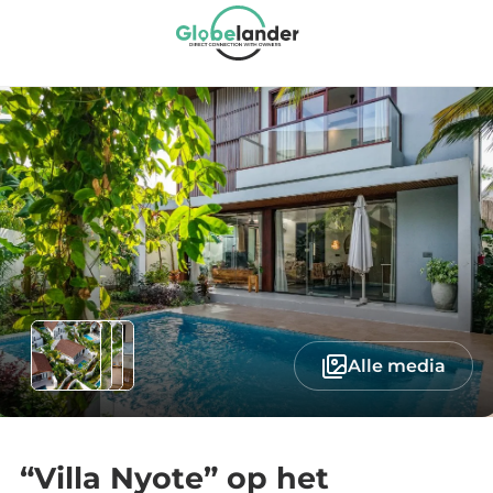
Alle media
“Villa Nyote” op het