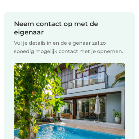
Neem contact op met de
eigenaar
Vul je details in en de eigenaar zal zo
spoedig mogelijk contact met je opnemen.