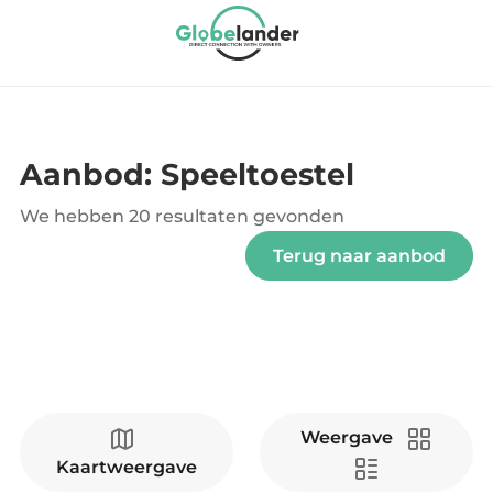
Aanbod: Speeltoestel
We hebben
20 resultaten
gevonden
Terug naar aanbod
Weergave
Kaartweergave