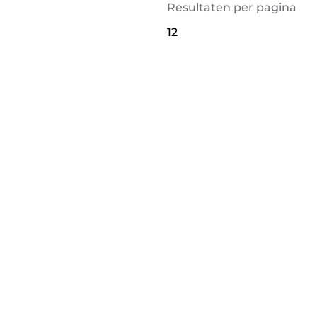
Resultaten per pagina