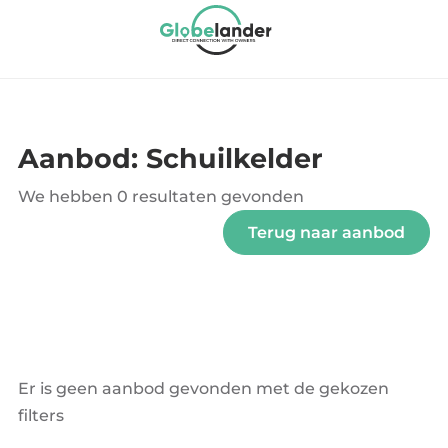
Aanbod: Schuilkelder
We hebben
0 resultaten
gevonden
Terug naar aanbod
Er is geen aanbod gevonden met de gekozen
filters