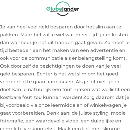
Je kan heel veel geld besparen door het slim aan te
pakken. Maar het zal je wel wat meer tijd gaan kosten
dan wanneer je het uit handen gaat geven. Zo moet je
tijd besteden aan het maken van een advertentie en
ook voor de communicatie als er belangstelling komt.
Ook door zelf de bezichtigingen te doen kan je veel
geld besparen. Echter is het wel slim om het goed
voorbereid te gaan aanpakken. Als je dit niet goed
doet kan je natuurlijk een fout maken wat wellicht een
kostbare fout zou kunnen worden! Zorg daarom dat je
bijvoorbeeld via onze leermiddelen of winkelwagen je
gaat voorbereiden. Denk aan; de juiste styling, mooie
fotografie, een waardevolle video, een duidelijke en
complete verkooptekst. Maak een lijst met slimme