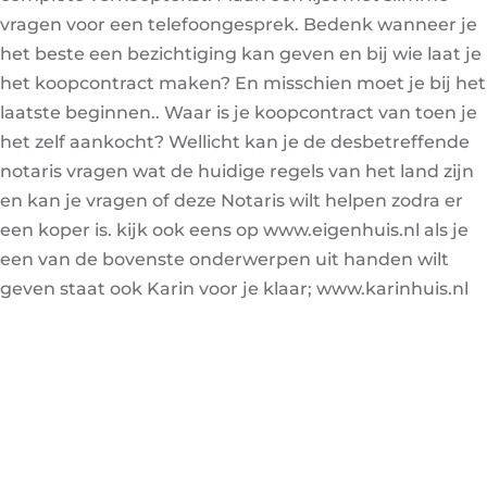
vragen voor een telefoongesprek. Bedenk wanneer je
het beste een bezichtiging kan geven en bij wie laat je
het koopcontract maken? En misschien moet je bij het
laatste beginnen.. Waar is je koopcontract van toen je
het zelf aankocht? Wellicht kan je de desbetreffende
notaris vragen wat de huidige regels van het land zijn
en kan je vragen of deze Notaris wilt helpen zodra er
een koper is. kijk ook eens op
www.eigenhuis.nl
als je
een van de bovenste onderwerpen uit handen wilt
geven staat ook Karin voor je klaar;
www.karinhuis.nl