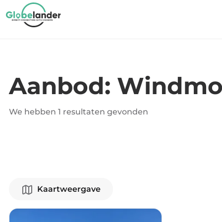
Aanbod: Windmo
We hebben
1 resultaten
gevonden
Kaartweergave