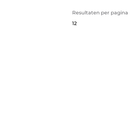
Resultaten per pagina