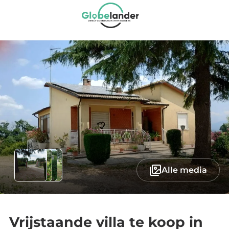
Alle media
Vrijstaande villa te koop in