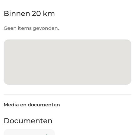
Binnen 20 km
Geen items gevonden.
Media en documenten
Documenten