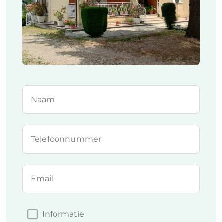
Naam
Telefoonnummer
Email
Informatie