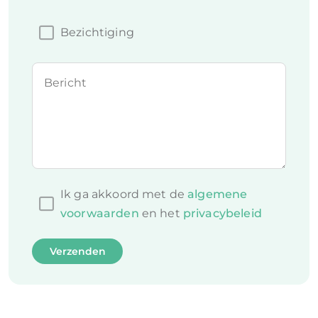
Bezichtiging
Bericht
Ik ga akkoord met de
algemene
voorwaarden
en het
privacybeleid
Verzenden