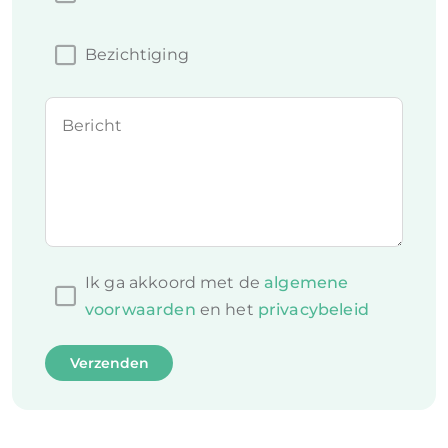
Bezichtiging
Bericht
Ik ga akkoord met de
algemene
voorwaarden
en het
privacybeleid
Verzenden