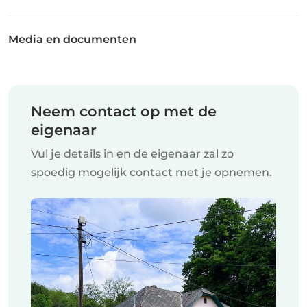
Media en documenten
Neem contact op met de
eigenaar
Vul je details in en de eigenaar zal zo
spoedig mogelijk contact met je opnemen.