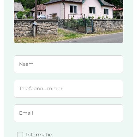
Naam
Telefoonnummer
Email
Informatie