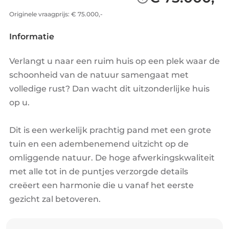
Originele vraagprijs: € 75.000,-
Informatie
Verlangt u naar een ruim huis op een plek waar de
schoonheid van de natuur samengaat met
volledige rust? Dan wacht dit uitzonderlijke huis
op u.
Dit is een werkelijk prachtig pand met een grote
tuin en een adembenemend uitzicht op de
omliggende natuur. De hoge afwerkingskwaliteit
met alle tot in de puntjes verzorgde details
creëert een harmonie die u vanaf het eerste
gezicht zal betoveren.