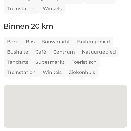
Treinstation
Winkels
Binnen 20 km
Berg
Bos
Bouwmarkt
Buitengebied
Bushalte
Café
Centrum
Natuurgebied
Tandarts
Supermarkt
Toeristisch
Treinstation
Winkels
Ziekenhuis