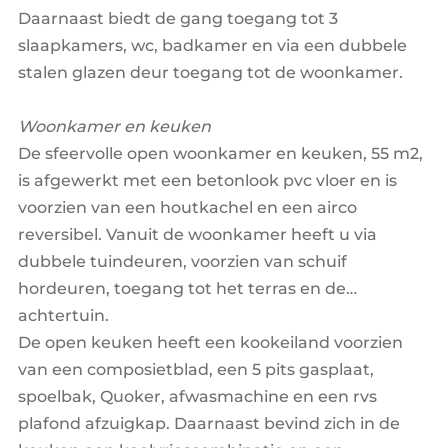
Daarnaast biedt de gang toegang tot 3
slaapkamers, wc, badkamer en via een dubbele
stalen glazen deur toegang tot de woonkamer.
Woonkamer en keuken
De sfeervolle open woonkamer en keuken, 55 m2,
is afgewerkt met een betonlook pvc vloer en is
voorzien van een houtkachel en een airco
reversibel. Vanuit de woonkamer heeft u via
dubbele tuindeuren, voorzien van schuif
hordeuren, toegang tot het terras en de
achtertuin.
De open keuken heeft een kookeiland voorzien
van een composietblad, een 5 pits gasplaat,
spoelbak, Quoker, afwasmachine en een rvs
plafond afzuigkap. Daarnaast bevind zich in de