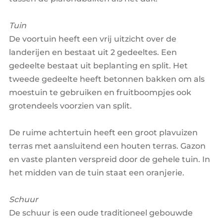
Tuin
De voortuin heeft een vrij uitzicht over de
landerijen en bestaat uit 2 gedeeltes. Een
gedeelte bestaat uit beplanting en split. Het
tweede gedeelte heeft betonnen bakken om als
moestuin te gebruiken en fruitboompjes ook
grotendeels voorzien van split.
De ruime achtertuin heeft een groot plavuizen
terras met aansluitend een houten terras. Gazon
en vaste planten verspreid door de gehele tuin. In
het midden van de tuin staat een oranjerie.
Schuur
De schuur is een oude traditioneel gebouwde