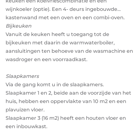
keuken een koelvriescombinatie en een
wijnkoeler (optie). Een 4- deurs ingebouwde
kastenwand met een oven en een combi-oven.
Bijkeuken
Vanuit de keuken heeft u toegang tot de
bijkeuken met daarin de warmwaterboiler,
aansluitingen ten behoeve van de wasmachine en
wasdroger en een voorraadkast.
Slaapkamers
Via de gang komt u in de slaapkamers.
Slaapkamer 1 en 2, beide aan de voorzijde van het
huis, hebben een oppervlakte van 10 m2 en een
plavuizen vloer.
Slaapkamer 3 (16 m2) heeft een houten vloer en
een inbouwkast.