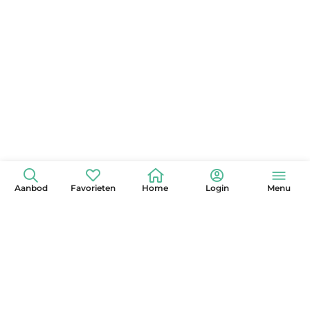
Aanbod
Favorieten
Home
Login
Menu