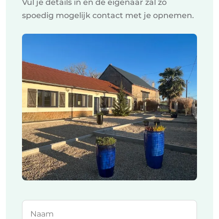
Vul je details in en de eigenaar zal zo
spoedig mogelijk contact met je opnemen.
Naam