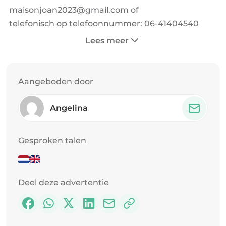
maisonjoan2023@gmail.com of
telefonisch op telefoonnummer: 06-41404540
Lees meer
Aangeboden door
Angelina
Gesproken talen
Deel deze advertentie