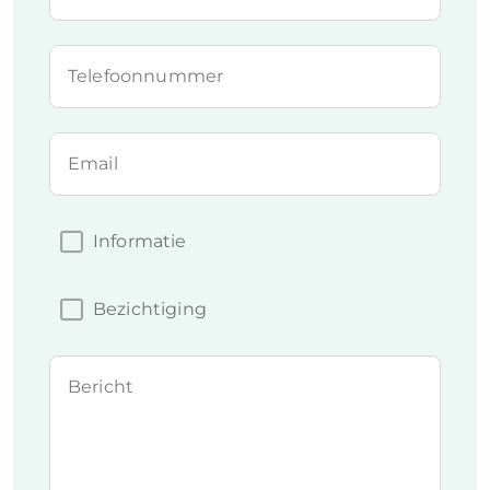
Telefoonnummer
Email
Informatie
Bezichtiging
Bericht