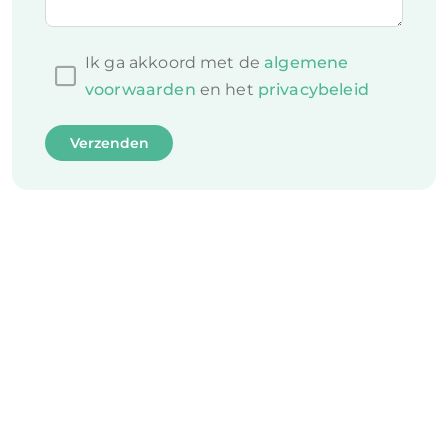
Ik ga akkoord met de
algemene
voorwaarden
en het
privacybeleid
Verzenden