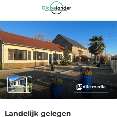
Alle media
Landelijk gelegen