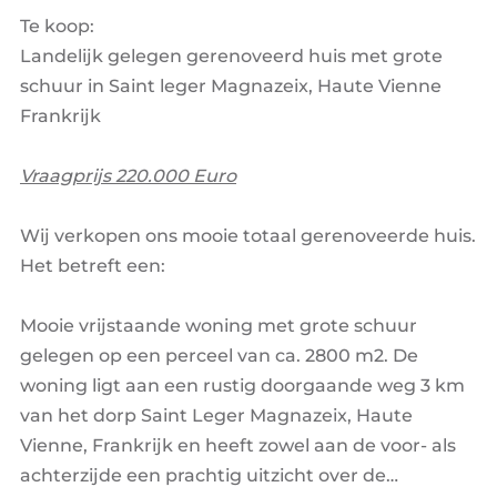
Te koop:
Landelijk gelegen gerenoveerd huis met grote
schuur in Saint leger Magnazeix, Haute Vienne
Frankrijk
Vraagprijs 220.000 Euro
Wij verkopen ons mooie totaal gerenoveerde huis.
Het betreft een:
Mooie vrijstaande woning met grote schuur
gelegen op een perceel van ca. 2800 m2. De
woning ligt aan een rustig doorgaande weg 3 km
van het dorp Saint Leger Magnazeix, Haute
Vienne, Frankrijk en heeft zowel aan de voor- als
achterzijde een prachtig uitzicht over de