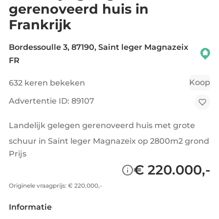
gerenoveerd huis in
Frankrijk
Bordessoulle 3, 87190, Saint leger Magnazeix
FR
Koop
632 keren bekeken
Advertentie ID: 89107
Landelijk gelegen gerenoveerd huis met grote
schuur in Saint leger Magnazeix op 2800m2 grond
Prijs
€ 220.000,-
Originele vraagprijs: € 220.000,-
Informatie