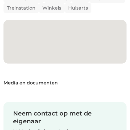
Treinstation
Winkels
Huisarts
Media en documenten
Neem contact op met de
eigenaar