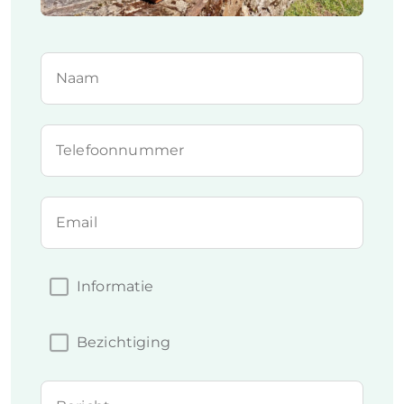
Naam
Telefoonnummer
Email
Informatie
Bezichtiging