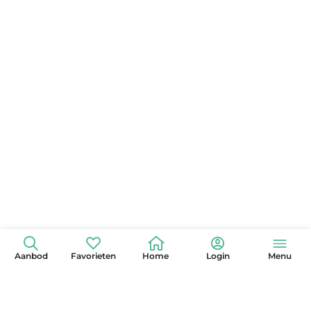
Aanbod
Favorieten
Home
Login
Menu