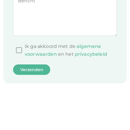
Bericht
Ik ga akkoord met de
algemene
voorwaarden
en het
privacybeleid
Verzenden