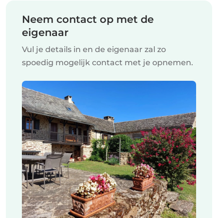
Neem contact op met de
eigenaar
Vul je details in en de eigenaar zal zo
spoedig mogelijk contact met je opnemen.