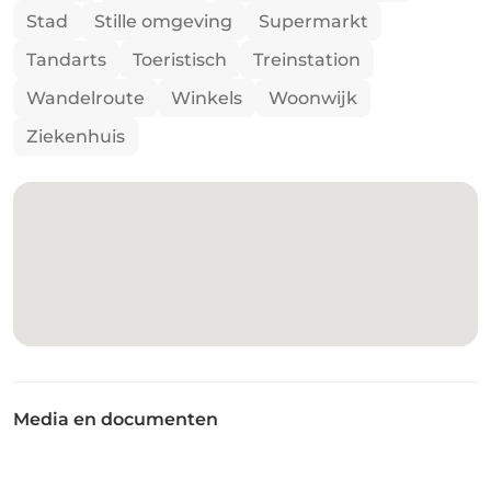
Stad
Stille omgeving
Supermarkt
Tandarts
Toeristisch
Treinstation
Wandelroute
Winkels
Woonwijk
Ziekenhuis
Media en documenten