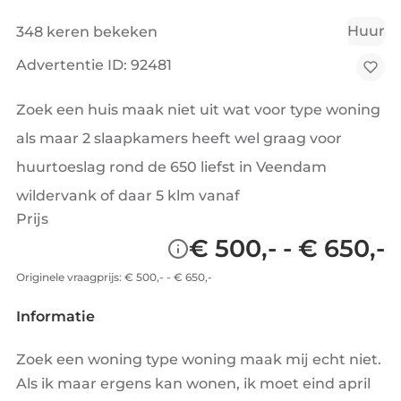
Huur
348 keren bekeken
Advertentie ID: 92481
Zoek een huis maak niet uit wat voor type woning
als maar 2 slaapkamers heeft wel graag voor
huurtoeslag rond de 650 liefst in Veendam
wildervank of daar 5 klm vanaf
Prijs
€ 500,- - € 650,-
Originele vraagprijs: € 500,- - € 650,-
Informatie
Zoek een woning type woning maak mij echt niet.
Als ik maar ergens kan wonen, ik moet eind april