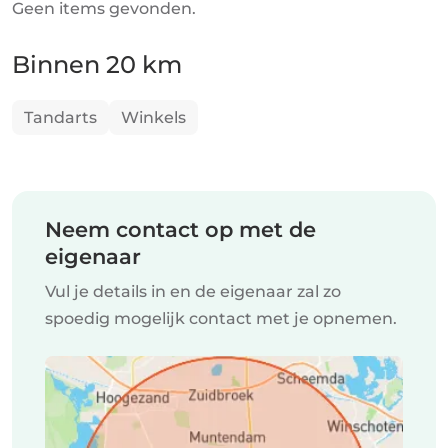
Geen items gevonden.
Binnen 20 km
Tandarts
Winkels
Neem contact op met de
eigenaar
Vul je details in en de eigenaar zal zo
spoedig mogelijk contact met je opnemen.