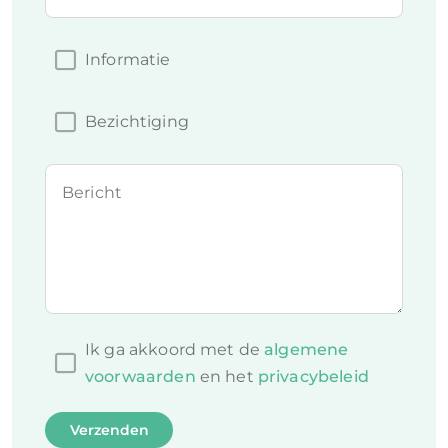
Informatie
Bezichtiging
Bericht
Ik ga akkoord met de
algemene
voorwaarden
en het
privacybeleid
Verzenden