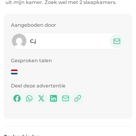
uit mijn kamer. Zoek wel met 2 slaapkamers.
Aangeboden door
C.j
Gesproken talen
Deel deze advertentie