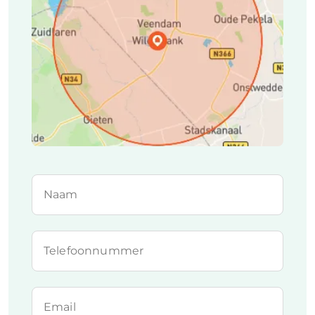
Naam
Telefoonnummer
Email