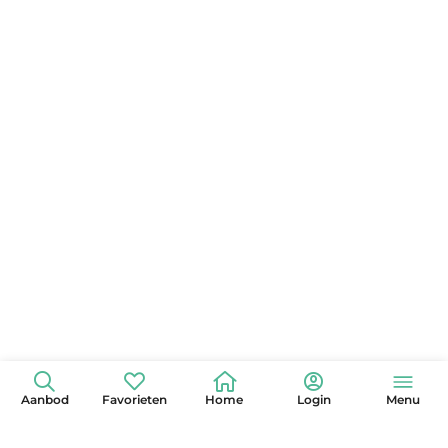
Aanbod
Favorieten
Home
Login
Menu