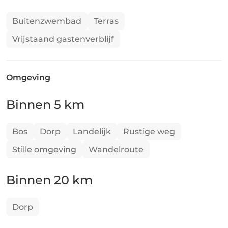
Buitenzwembad
Terras
Vrijstaand gastenverblijf
Omgeving
Binnen 5 km
Bos
Dorp
Landelijk
Rustige weg
Stille omgeving
Wandelroute
Binnen 20 km
Dorp