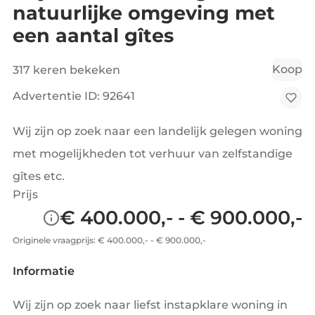
natuurlijke omgeving met
een aantal gîtes
Koop
317 keren bekeken
Advertentie ID: 92641
Wij zijn op zoek naar een landelijk gelegen woning
met mogelijkheden tot verhuur van zelfstandige
gîtes etc.
Prijs
€ 400.000,- - € 900.000,-
Originele vraagprijs: € 400.000,- - € 900.000,-
Informatie
Wij zijn op zoek naar liefst instapklare woning in