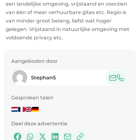
een landelijke omgeving, vrijstaand en voorzien
van één of meer verhuurbare gîtes etc. Regio is
van minder groot belang, liefst wat hoger
gelegen. Vrijstaand in natuurlijke omgeving met
voldoende privacy etc.
Aangeboden door
StephanS
Gesproken talen
Deel deze advertentie