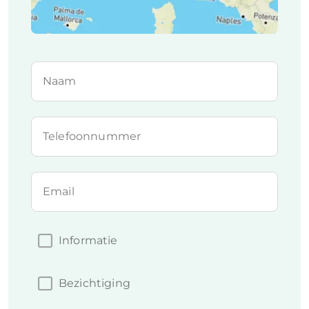
Naam
Telefoonnummer
Email
Informatie
Bezichtiging