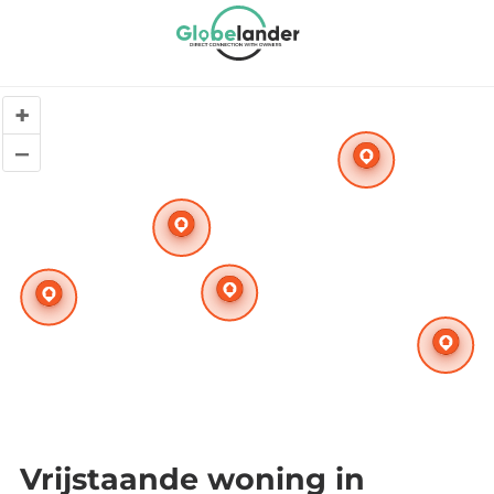
+
–
Vrijstaande woning in