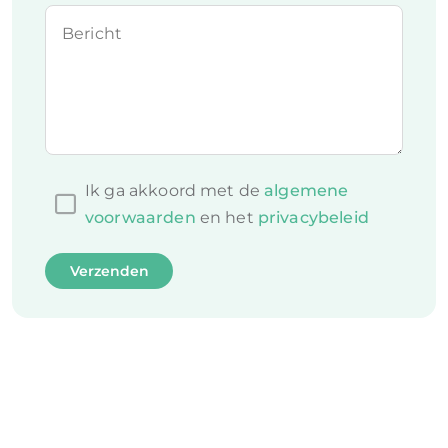
Bericht
Ik ga akkoord met de
algemene
voorwaarden
en het
privacybeleid
Verzenden