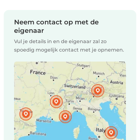
Neem contact op met de
eigenaar
Vul je details in en de eigenaar zal zo
spoedig mogelijk contact met je opnemen.