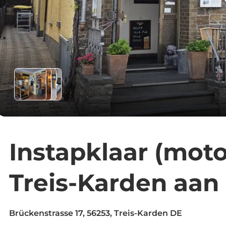
Instapklaar (moto
Treis-Karden aan
Brückenstrasse 17, 56253, Treis-Karden DE