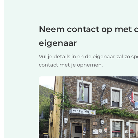
Neem contact op met 
eigenaar
Vul je details in en de eigenaar zal zo 
contact met je opnemen.