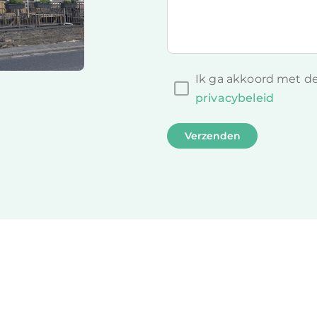
Ik ga akkoord met d
privacybeleid
Verzenden