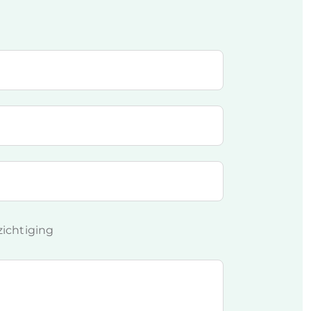
ichtiging