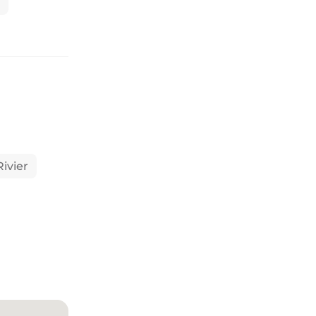
Rivier