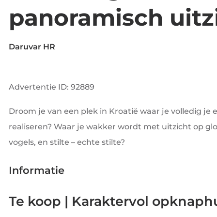
panoramisch uitz
Daruvar HR
Advertentie ID: 92889
Droom je van een plek in Kroatië waar je volledig je e
realiseren? Waar je wakker wordt met uitzicht op glo
vogels, en stilte – echte stilte?
Informatie
Te koop | Karaktervol opknaphu