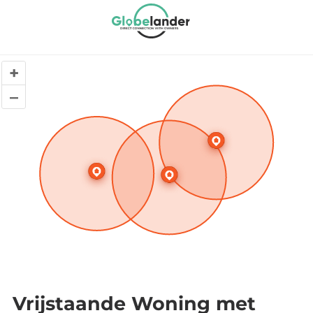
+
–
Vrijstaande Woning met