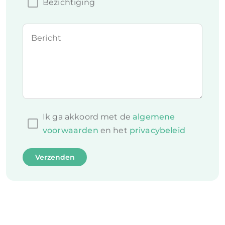
Bezichtiging
Bericht
Ik ga akkoord met de
algemene
voorwaarden
en het
privacybeleid
Verzenden