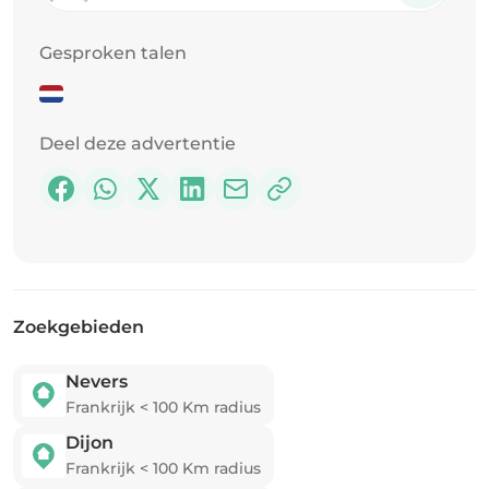
Gesproken talen
Deel deze advertentie
Zoekgebieden
Nevers
Frankrijk
<
100
Km radius
Dijon
Frankrijk
<
100
Km radius