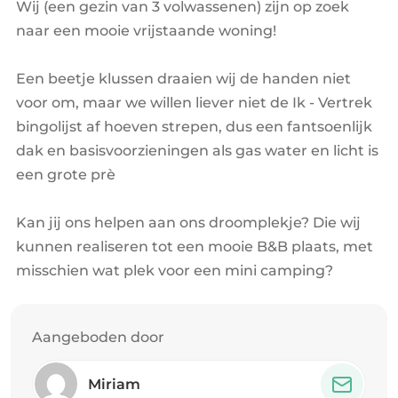
Wij (een gezin van 3 volwassenen) zijn op zoek
naar een mooie vrijstaande woning!
Een beetje klussen draaien wij de handen niet
voor om, maar we willen liever niet de Ik - Vertrek
bingolijst af hoeven strepen, dus een fantsoenlijk
dak en basisvoorzieningen als gas water en licht is
een grote prè
Kan jij ons helpen aan ons droomplekje? Die wij
kunnen realiseren tot een mooie B&B plaats, met
misschien wat plek voor een mini camping?
Aangeboden door
Miriam