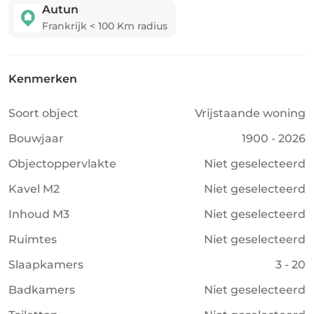
Autun
Frankrijk
<
100
Km radius
Kenmerken
Soort object
Vrijstaande woning
Bouwjaar
1900 - 2026
Objectoppervlakte
Niet geselecteerd
Kavel M2
Niet geselecteerd
Inhoud M3
Niet geselecteerd
Ruimtes
Niet geselecteerd
Slaapkamers
3 - 20
Badkamers
Niet geselecteerd