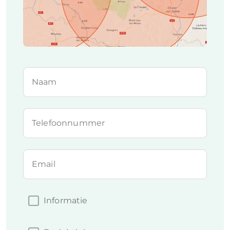
Naam
Telefoonnummer
Email
Informatie