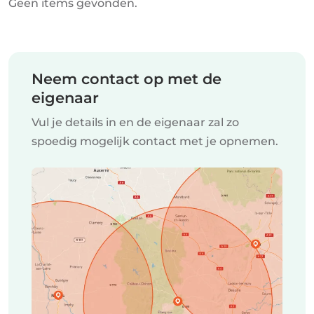
Geen items gevonden.
Neem contact op met de
eigenaar
Vul je details in en de eigenaar zal zo
spoedig mogelijk contact met je opnemen.