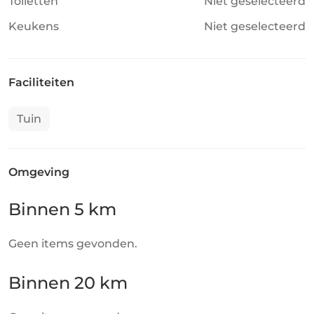
Toiletten
Niet geselecteerd
Keukens
Niet geselecteerd
Faciliteiten
Tuin
Omgeving
Binnen 5 km
Geen items gevonden.
Binnen 20 km