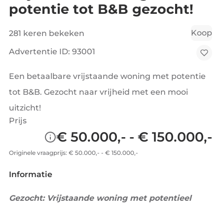
potentie tot B&B gezocht!
Koop
281 keren bekeken
Advertentie ID: 93001
Een betaalbare vrijstaande woning met potentie
tot B&B. Gezocht naar vrijheid met een mooi
uitzicht!
Prijs
€ 50.000,- - € 150.000,-
Originele vraagprijs: € 50.000,- - € 150.000,-
Informatie
Gezocht: Vrijstaande woning met potentieel