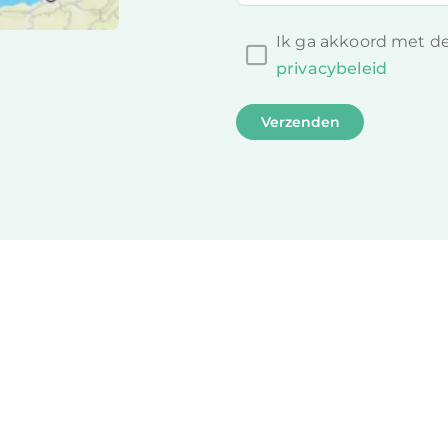
Ik ga akkoord met d
privacybeleid
Verzenden