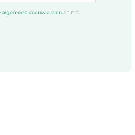
e
algemene voorwaarden
en het