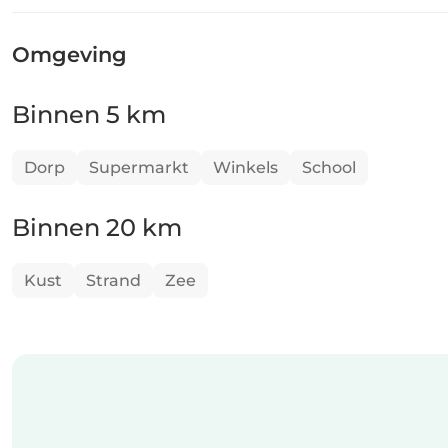
Omgeving
Binnen 5 km
Dorp
Supermarkt
Winkels
School
Binnen 20 km
Kust
Strand
Zee