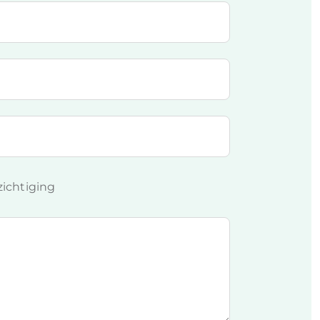
ichtiging