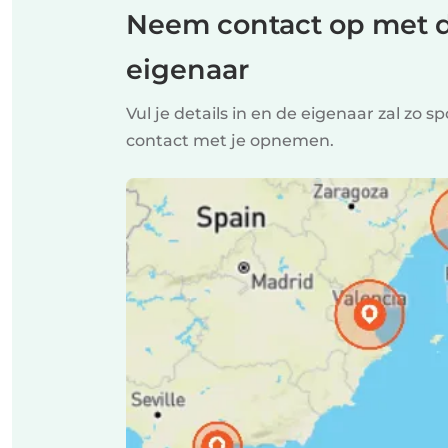
Neem contact op met 
eigenaar
Vul je details in en de eigenaar zal zo 
contact met je opnemen.