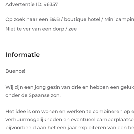
Advertentie ID: 96357
Op zoek naar een B&B / boutique hotel / Mini campi
Niet te ver van een dorp / zee
Informatie
Buenos!
Wij zijn een jong gezin van drie en hebben een gelu
onder de Spaanse zon.
Het idee is om wonen en werken te combineren op ee
verhuurmogelijkheden en eventueel camperplaatsen
bijvoorbeeld aan het een jaar exploiteren van een be