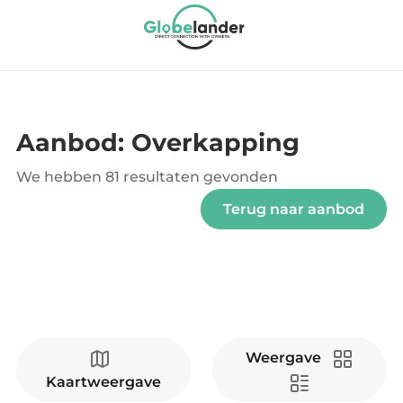
Aanbod: Overkapping
We hebben
81 resultaten
gevonden
Terug naar aanbod
Weergave
Kaartweergave