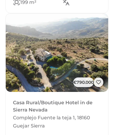
199 m²
€790.000
Casa Rural/Boutique Hotel in de
Sierra Nevada
Complejo Fuente la teja 1, 18160
Guejar Sierra