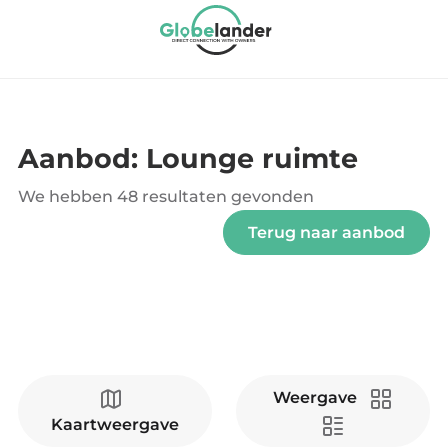
Aanbod: Lounge ruimte
We hebben
48 resultaten
gevonden
Terug naar aanbod
Weergave
Kaartweergave