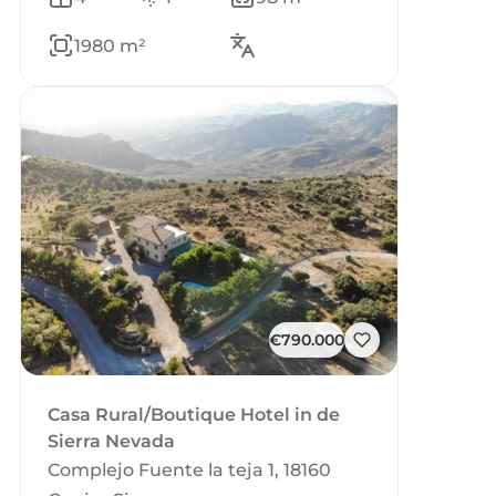
1980 m²
€790.000
Casa Rural/Boutique Hotel in de
Sierra Nevada
Complejo Fuente la teja 1, 18160