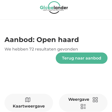
Aanbod: Open haard
We hebben
72 resultaten
gevonden
Terug naar aanbod
Weergave
Kaartweergave