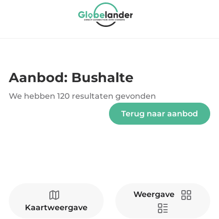
Aanbod: Bushalte
We hebben
120 resultaten
gevonden
Terug naar aanbod
Weergave
Kaartweergave