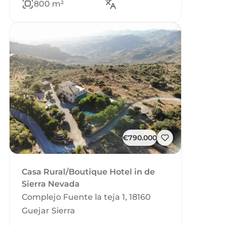
800 m²
€790.000
Casa Rural/Boutique Hotel in de
Sierra Nevada
Complejo Fuente la teja 1, 18160
Guejar Sierra