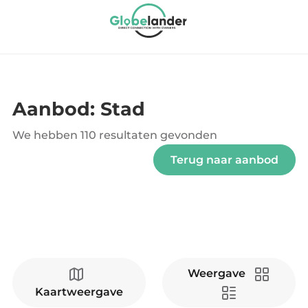
Aanbod: Stad
We hebben
110 resultaten
gevonden
Terug naar aanbod
Weergave
Kaartweergave