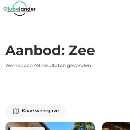
Aanbod: Zee
We hebben
48 resultaten
gevonden
Kaartweergave