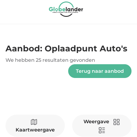
Aanbod: Oplaadpunt Auto's
We hebben
25 resultaten
gevonden
Terug naar aanbod
Weergave
Kaartweergave