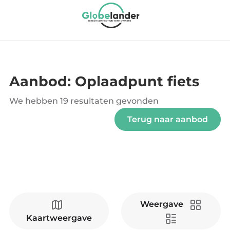
Aanbod: Oplaadpunt fiets
We hebben
19 resultaten
gevonden
Terug naar aanbod
Weergave
Kaartweergave