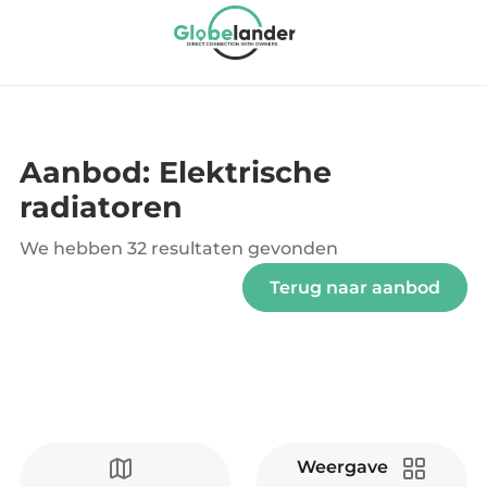
Aanbod: Elektrische
radiatoren
We hebben
32 resultaten
gevonden
Terug naar aanbod
Weergave