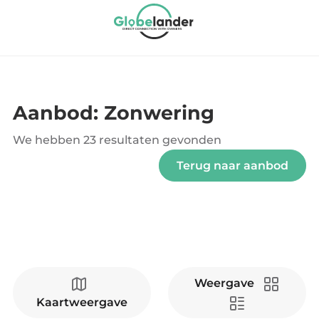
Aanbod: Zonwering
We hebben
23 resultaten
gevonden
Terug naar aanbod
Weergave
Kaartweergave