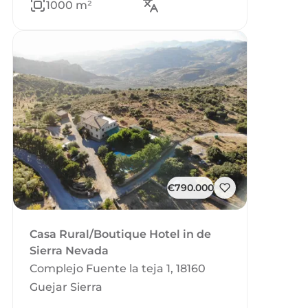
1000 m²
€790.000
Casa Rural/Boutique Hotel in de
Sierra Nevada
Complejo Fuente la teja 1, 18160
Guejar Sierra