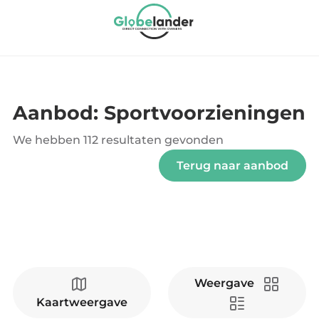
Aanbod: Sportvoorzieningen
We hebben
112 resultaten
gevonden
Terug naar aanbod
Weergave
Kaartweergave