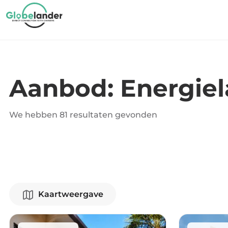
Aanbod: Energiel
We hebben
81 resultaten
gevonden
Kaartweergave