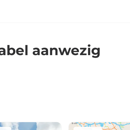
abel aanwezig